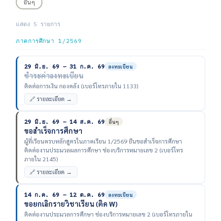
อื่นๆ
แสดง 5 รายการ
ภาคการศึกษา 1/2569
29 มิ.ย. 69 – 31 ก.ค. 69
ลงทะเบียน
ชำระค่าลงทะเบียน
ติดต่อการเงิน กองคลัง (เบอร์โทรภายใน 1133)
🔗 รายละเอียด →
29 มิ.ย. 69 – 14 ส.ค. 69
อื่นๆ
ขอสำเร็จการศึกษา
ผู้ที่เรียนครบหลักสูตรในภาคเรียน 1/2569 ยืนขอสำเร็จการศึกษา
ติดต่องานประมวลผลการศึกษา ช่องบริการหมายเลข 2 (เบอร์โทร
ภายใน 2145)
🔗 รายละเอียด →
14 ก.ค. 69 – 12 ต.ค. 69
ลงทะเบียน
ขอยกเลิกรายวิชาเรียน (ติด W)
ติดต่องานประมวลการศึกษา ช่องบริการหมายเลข 2 (เบอร์โทรภายใน