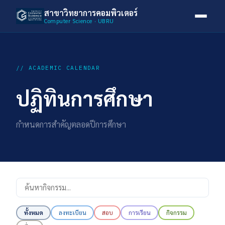
สาขาวิทยาการคอมพิวเตอร์
Computer Science · UBRU
// ACADEMIC CALENDAR
ปฏิทินการศึกษา
กำหนดการสำคัญตลอดปีการศึกษา
ทั้งหมด
ลงทะเบียน
สอบ
การเรียน
กิจกรรม