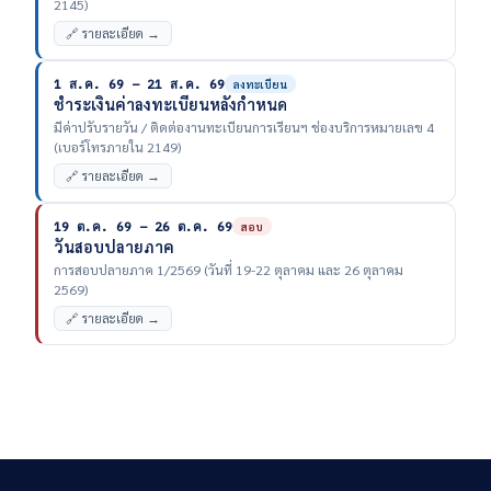
2145)
🔗 รายละเอียด →
1 ส.ค. 69 – 21 ส.ค. 69
ลงทะเบียน
ชำระเงินค่าลงทะเบียนหลังกำหนด
มีค่าปรับรายวัน / ติดต่องานทะเบียนการเรียนฯ ช่องบริการหมายเลข 4
(เบอร์โทรภายใน 2149)
🔗 รายละเอียด →
19 ต.ค. 69 – 26 ต.ค. 69
สอบ
วันสอบปลายภาค
การสอบปลายภาค 1/2569 (วันที่ 19-22 ตุลาคม และ 26 ตุลาคม
2569)
🔗 รายละเอียด →